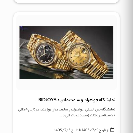
نمایشگاه جواهرات و ساعت مادرید MADRIDJOYA
نمایشگاه بین المللی جواهرات و ساعت های روز دنیا، در تاریخ 24 الی
27 سپتامبر 2026 (مصادف با 2 الی 5 ...
از تاریخ
1405/7/2
تا تاریخ
1405/7/5