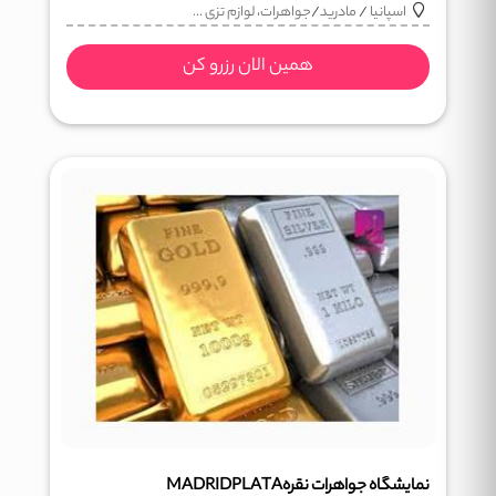
اسپانیا
/
مادرید
/
جواهرات، لوازم تزی ...
همین الان رزرو کن
نمایشگاه جواهرات نقرهMADRIDPLATA