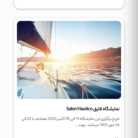
نمایشگاه قایق Salon Nautico
تاریخ برگزاری این نمایشگاه 14 الی 18 اکتبر 2026 مصادف با 22 الی
26 مهر 1405 میباشد. بهت ...