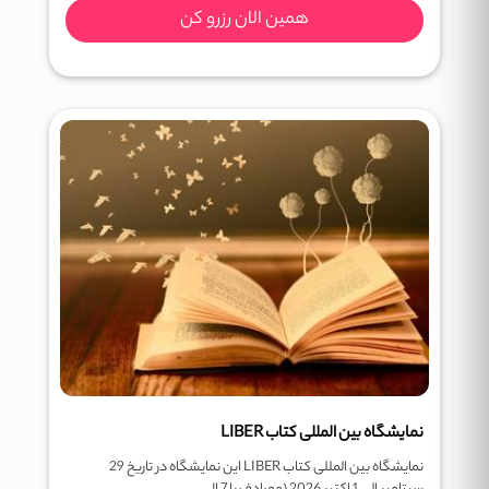
همین الان رزرو کن
نمایشگاه بین المللی کتاب LIBER
نمایشگاه بین المللی کتاب LIBER این نمایشگاه در تاریخ 29