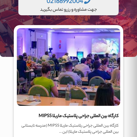
02188992004
جهت مشاوره و رزرو تماس بگیرید
کارگاه بین المللی جراحی پلاستیک ماربلا MIPSS
کارگاه بین المللی جراحی پلاستیک ماربلا MIPSS (مدرسه تابستانی
بین المللی جراحی پلاستیک ماربلا) این ...