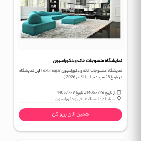
نمایشگاه منسوجات خانه و دکوراسیون
نمایشگاه منسوجات خانه و دکوراسیون Textilhogar این نمایشگاه
در تاریخ 28 سپتامبر الی 1 اکتبر 2026 ( ...
از تاریخ
1405/7/6
تا تاریخ
1405/7/9
اسپانیا
/
والنسیا
/
طراحی و دکوراسیون
همین الان رزرو کن