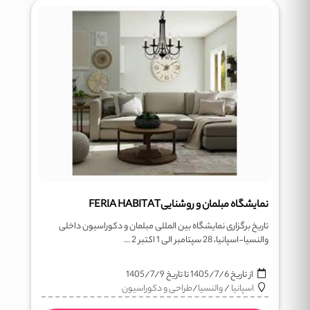
نمایشگاه مبلمان و روشناییFERIA HABITAT
تاریخ برگزاری نمایشگاه بین المللی مبلمان و دکوراسیون داخلی
والنسیا-اسپانیا، 28 سپتامبر الی 1 اکتبر 2 ...
از تاریخ
1405/7/6
تا تاریخ
1405/7/9
اسپانیا
/
والنسیا
/
طراحی و دکوراسیون