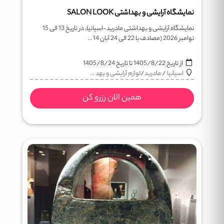
نمایشگاه آرایشی و بهداشتی SALON LOOK
نمایشگاه آرایشی و بهداشتی مادرید-اسپانیا، در تاریخ 13 الی 15
نوامبر 2026 (مصادف با 22 الی 24 آبان 14 ...
از تاریخ
1405/8/22
تا تاریخ
1405/8/24
اسپانیا
/
مادرید
/
لوازم آرایشی و بهد ...
همین الان رزرو کن