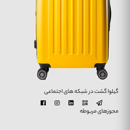
گیلوا گشت در شبکه های اجتماعی
مجوزهای مربوطه