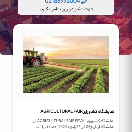
02188992004
جهت مشاوره و رزرو تماس بگیرید
نمایشگاه کشاورزیAGRICULTURAL FAIR
نمایشگاه کشاورزی AGRICULTURAL FAIR FEVAL این
نمایشگاه از تاریخ24 الی 27 ژانویه 2024 )مصادف با 4 ...