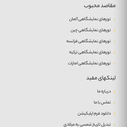
مقاصد محبوب
تورهای نمایشگاهی آلمان
تورهای نمایشگاهی چین
تورهای نمایشگاهی فرانسه
تورهای نمایشگاهی ترکیه
تورهای نمایشگاهی امارات
لینکهای مفید
درباره ما
تماس با ما
دانلود فرم اپلیکیشن
تبدیل تاریخ شمسی به میلادی