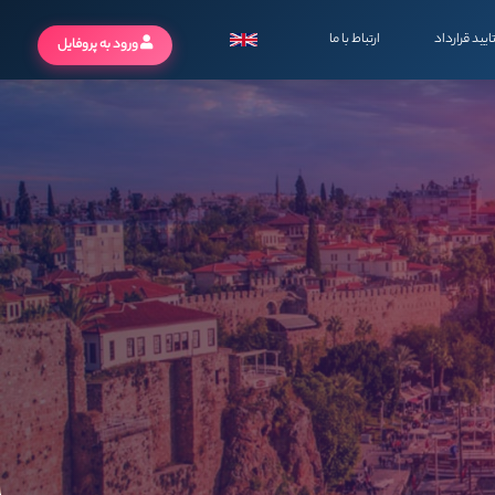
ایید قرارداد
ارتباط با ما
ورود به پروفایل