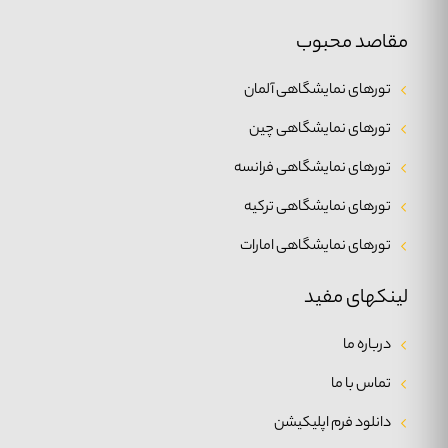
مقاصد محبوب
تورهای نمایشگاهی آلمان
تورهای نمایشگاهی چین
تورهای نمایشگاهی فرانسه
تورهای نمایشگاهی ترکیه
تورهای نمایشگاهی امارات
لینکهای مفید
درباره ما
تماس با ما
دانلود فرم اپلیکیشن