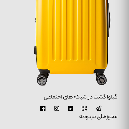
گیلوا گشت در شبکه های اجتماعی
مجوزهای مربوطه