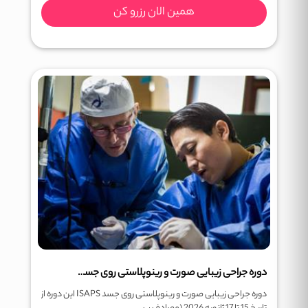
همین الان رزرو کن
دوره جراحی زیبایی صورت و رینوپلاستی روی جسد ISAPS
دوره جراحی زیبایی صورت و رینوپلاستی روی جسد ISAPS این دوره از