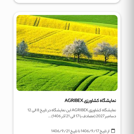
نمایشگاه کشاورزی AGRIBEX
نمایشگاه کشاورزی AGRIBEX این نمایشگاه در تاریخ 8 الی 12
دسامبر 2027 (مصادف با 17 الی 21 آذر 1406) ...
از تاریخ
1406/9/17
تا تاریخ
1406/9/21