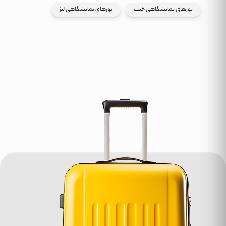
تورهای نمایشگاهی خنت
تورهای نمایشگاهی لیژ