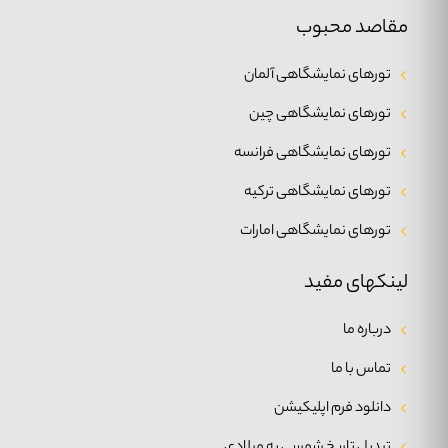
مقاصد محبوب
تورهای نمایشگاهی آلمان
تورهای نمایشگاهی چین
تورهای نمایشگاهی فرانسه
تورهای نمایشگاهی ترکیه
تورهای نمایشگاهی امارات
لینکهای مفید
درباره ما
تماس با ما
دانلود فرم اپلیکیشن