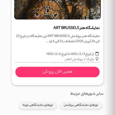
نمایشگاه هنر ART BRUSSELS
نمایشگاه هنر بروکسل ART BRUSSELS این نمایشگاه در تاریخ 23
الی 26 آپریل 2026 (مصادف با 3 الی 6 ارد ...
از تاریخ
1405/2/3
تا تاریخ
1405/2/6
بلژیک
/
بروکسل
/
هنر
همین الان رزرو کن
سایر شهرهای مرتبط
تورهای نمایشگاهی بروکسل
تورهای نمایشگاهی تورنه