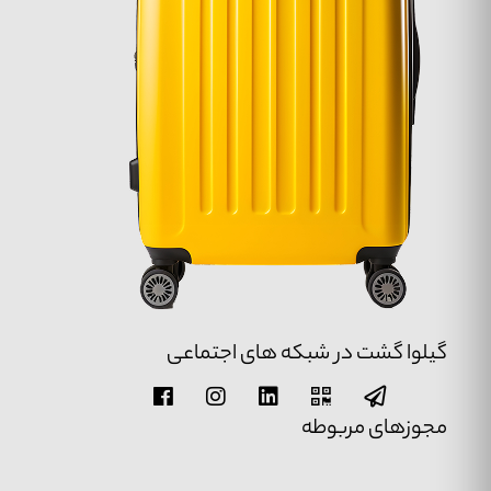
گیلوا گشت در شبکه های اجتماعی
مجوزهای مربوطه