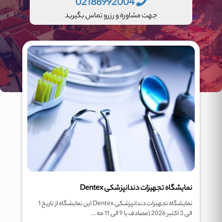
02188992004
جهت مشاوره و رزرو تماس بگیرید
نمایشگاه تجهیزات دندانپزشکی Dentex
نمایشگاه تجهیزات دندانپزشکی Dentex این نمایشگاه از تاریخ 1
الی 3 اکتبر 2026 (مصادف با 9 الی 11 مه ...