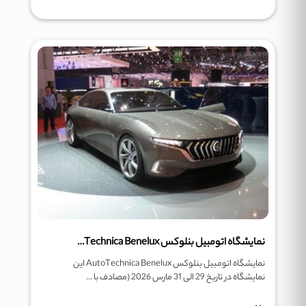
نمایشگاه اتومبیل بنلوکس AutoTechnica Benelux
نمایشگاه اتومبیل بنلوکس AutoTechnica Benelux این
نمایشگاه در تاریخ 29 الی 31 مارس 2026 (مصادف با ...