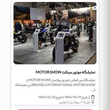
نمایشگاه موتور سیکلت MOTOR SHOW
نمایشگاه بین المللی خودرو بروکسل MOTOR SHOW یا
BRUSSELS INTERNATIONAL MOTOR SHOW این نمایشگاه
از ...
از تاریخ
1404/10/19
تا تاریخ
1404/10/28
بلژیک
/
بروکسل
/
خودرو