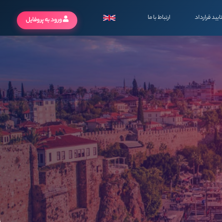
ایید قرارداد
ارتباط با ما
ورود به پروفایل