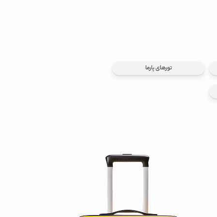
تورهای پارما