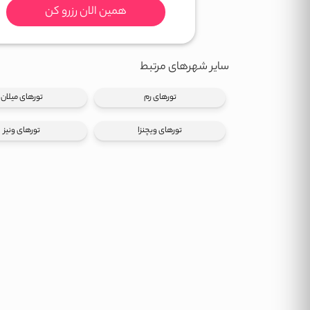
همین الان رزرو کن
سایر شهرهای مرتبط
تورهای رم
تورهای میلان
تورهای ویچنزا
تورهای ونیز