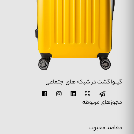
گیلوا گشت در شبکه های اجتماعی
مجوزهای مربوطه
مقاصد محبوب