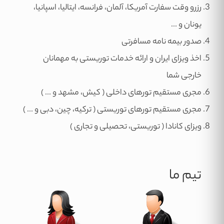
رزرو وقت سفارت آمریکا، آلمان، فرانسه، ایتالیا، اسپانیا،
یونان و ...
صدور بیمه نامه مسافرتی
اخذ ویزای ایران و ارائه خدمات توریستی به مهمانان
خارجی شما
مجری مستقیم تورهای داخلی ( کیش، مشهد و ... )
مجری مستقیم تورهای توریستی ( ترکیه، چین، دبی و ... )
ویزای کانادا ( توریستی، تحصیلی و تجاری )
تیم ما