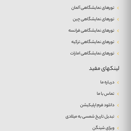
تورهای نمایشگاهی آلمان
تورهای نمایشگاهی چین
تورهای نمایشگاهی فرانسه
تورهای نمایشگاهی ترکیه
تورهای نمایشگاهی امارات
لینکهای مفید
درباره ما
تماس با ما
دانلود فرم اپلیکیشن
تبدیل تاریخ شمسی به میلادی
ویزای شینگن