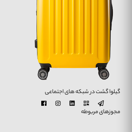
گیلوا گشت در شبکه های اجتماعی
مجوزهای مربوطه