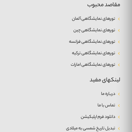
مقاصد محبوب
تورهای نمایشگاهی آلمان
تورهای نمایشگاهی چین
تورهای نمایشگاهی فرانسه
تورهای نمایشگاهی ترکیه
تورهای نمایشگاهی امارات
لینکهای مفید
درباره ما
تماس با ما
دانلود فرم اپلیکیشن
تبدیل تاریخ شمسی به میلادی