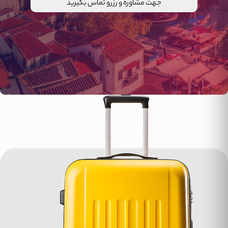
جهت مشاوره و رزرو تماس بگیرید