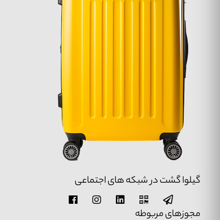
گیلوا گشت در شبکه های اجتماعی
مجوزهای مربوطه