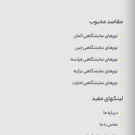
مقاصد محبوب
تورهای نمایشگاهی آلمان
تورهای نمایشگاهی چین
تورهای نمایشگاهی فرانسه
تورهای نمایشگاهی ترکیه
تورهای نمایشگاهی امارات
لینکهای مفید
درباره ما
تماس با ما