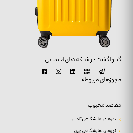
گیلوا گشت در شبکه های اجتماعی
مجوزهای مربوطه
مقاصد محبوب
تورهای نمایشگاهی آلمان
تورهای نمایشگاهی چین