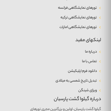
تورهای نمایشگاهی فرانسه
تورهای نمایشگاهی ترکیه
تورهای نمایشگاهی امارات
لینکهای مفید
درباره ما
تماس با ما
دانلود فرم اپلیکیشن
تبدیل تاریخ شمسی به میلادی
ویزای شینگن
درباره گیلوا گشت پارسیان
گیلوا گشت پارسیان، اولین و بزرگترین مجری تورهای