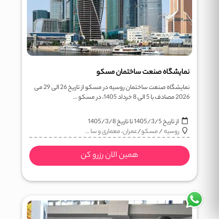
نمایشگاه صنعت ساختمان مسکو
نمایشگاه صنعت ساختمان روسیه در مسکو از تاریخ 26 الی 29 می
2026 مصادف با 5 الی 8 خرداد 1405، در مسکو ...
از تاریخ
1405/3/5
تا تاریخ
1405/3/8
روسیه
/
مسکو
/
عمران، معماری و سا ...
همین الان رزرو کن