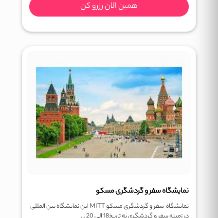
همین الان رزرو کن
نمایشگاه سفر و گردشگری مسکو
نمایشگاه سفر و گردشگری مسکو MITT این نمایشگاه بین المللی
در زمینه سفر و گردشگری به تاریخ18 الی 20 ...