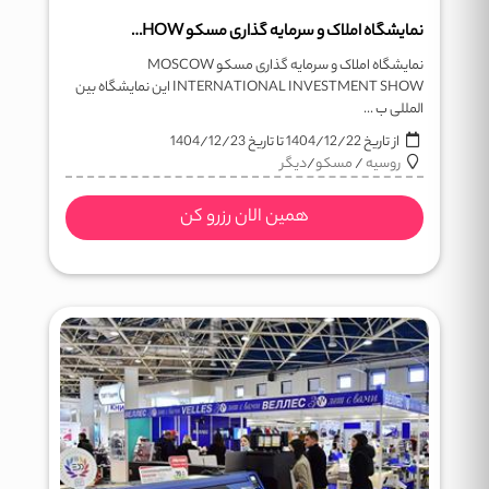
نمایشگاه املاک و سرمایه گذاری مسکو MOSCOW INTERNATIONAL INVESTMENT SHOW
نمایشگاه املاک و سرمایه گذاری مسکو MOSCOW
INTERNATIONAL INVESTMENT SHOW این نمایشگاه بین
المللی ب ...
از تاریخ
1404/12/22
تا تاریخ
1404/12/23
روسیه
/
مسکو
/
دیگر
همین الان رزرو کن