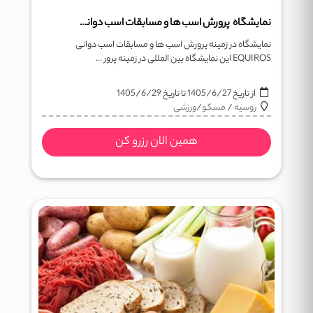
نمایشگاه پرورش اسب ها و مسابقات اسب دوانی مسکو EQUIROS
نمایشگاه در زمینه پرورش اسب ها و مسابقات اسب دوانی
EQUIROS این نمایشگاه بین المللی در زمینه پرور ...
از تاریخ
1405/6/27
تا تاریخ
1405/6/29
روسیه
/
مسکو
/
ورزشی
همین الان رزرو کن