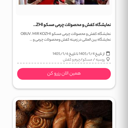
نمایشگاه کفش و محصولات چرمی مسکو OBUV. MIR KOZHI
نمایشگاه کفش و محصولات چرمی مسکو OBUV. MIR KOZHI
نمایشگاه بین المللی در زمینه کفش ومحصولات چرمی و ...
از تاریخ
1405/1/4
تا تاریخ
1405/1/6
روسیه
/
مسکو
/
چرم و کفش
همین الان رزرو کن