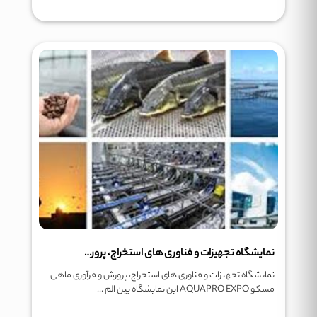
نمایشگاه تجهیزات و فناوری های استخراج، پرورش و فرآوری ماهی مسکو
نمایشگاه تجهیزات و فناوری های استخراج، پرورش و فرآوری ماهی
مسکو AQUAPRO EXPO این نمایشگاه بین الم ...