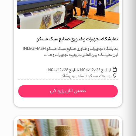
نمایشگاه تجهیزات و فناوری صنایع سبک مسکو
نمایشگاه تجهیزات و فناوری صنایع سبک مسکو INLEGMASH
این نمایشگاه بین المللی در زمینه تجهیزات و فنا ...
از تاریخ
1404/12/25
تا تاریخ
1404/12/28
روسیه
/
مسکو
/
نساجی و پوشاک
همین الان رزرو کن