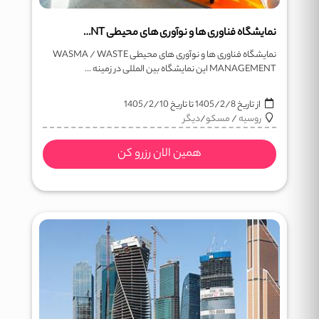
نمایشگاه فناوری ها و نوآوری های محیطی WASMA / WASTE MANAGEMENT
نمایشگاه فناوری ها و نوآوری های محیطی WASMA / WASTE
MANAGEMENT این نمایشگاه بین المللی در زمینه ...
از تاریخ
1405/2/8
تا تاریخ
1405/2/10
روسیه
/
مسکو
/
دیگر
همین الان رزرو کن