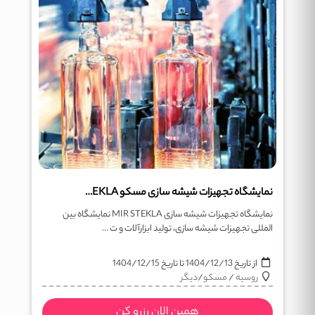
نمایشگاه تجهیزات شیشه سازی مسکو MIR STEKLA
نمایشگاه تجهیزات شیشه سازی MIR STEKLA نمایشگاه بین
المللی تجهیزات شیشه سازی، تولید ابزارآلات و ت ...
از تاریخ
1404/12/13
تا تاریخ
1404/12/15
روسیه
/
مسکو
/
دیگر
همین الان رزرو کن