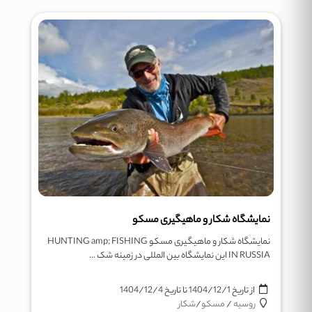
نمایشگاه شکار و ماهیگیری مسکو
نمایشگاه شکار و ماهیگیری مسکو HUNTING amp; FISHING
IN RUSSIA این نمایشگاه بین المللی در زمینه شک ...
از تاریخ
1404/12/1
تا تاریخ
1404/12/4
روسیه
/
مسکو
/
شکار