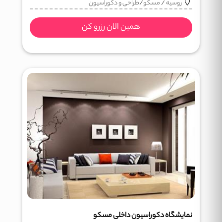
روسیه
/
مسکو
/
طراحی و دکوراسیون
همین الان رزرو کن
نمایشگاه دکوراسیون داخلی مسکو