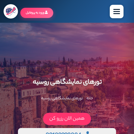
منو
ورود به پروفایل
تورهای نمایشگاهی روسیه
خانه
تورهای نمایشگاهی روسیه
همین الان رزرو کن