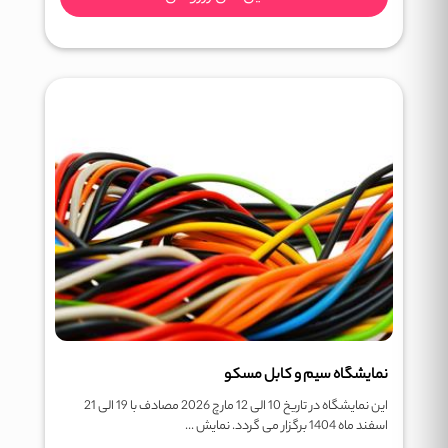
نمایشگاه سیم و کابل مسکو
این نمایشگاه در تاریخ 10 الی 12 مارچ 2026 مصادف با 19 الی 21
اسفند ماه 1404 برگزار می گردد. نمایش ...