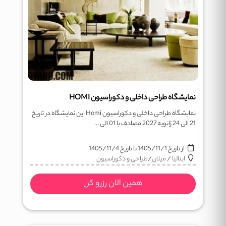
نمایشگاه طراحی داخلی و دکوراسیون HOMI
نمایشگاه طراحی داخلی و دکوراسیون Homi این نمایشگاه در تاریخ
21 الی 24 ژانویه 2027 مصادف با 01 الی ...
از تاریخ
1405/11/1
تا تاریخ
1405/11/4
ایتالیا
/
میلان
/
طراحی و دکوراسیون
همین الان رزرو کن