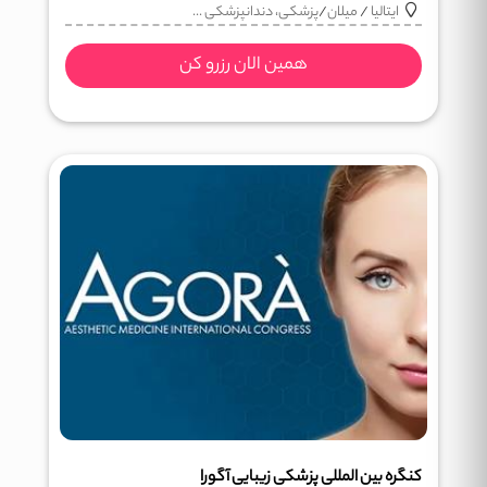
ایتالیا
/
میلان
/
پزشکی، دندانپزشکی ...
همین الان رزرو کن
کنگره بین المللی پزشکی زیبایی آگورا