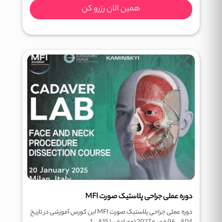
همین الان رزرو کن
دوره عملی جراحی پلاستیک صورت MFI
دوره عملی جراحی پلاستیک صورت MFI این کورس آموزشی در تاریخ