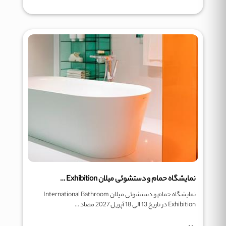
نمایشگاه حمام و دستشوئی میلان International Bathroom Exhibition
نمایشگاه حمام و دستشوئی میلان International Bathroom
Exhibition در تاریخ 13 الی 18 آپریل 2027 مصاد ...