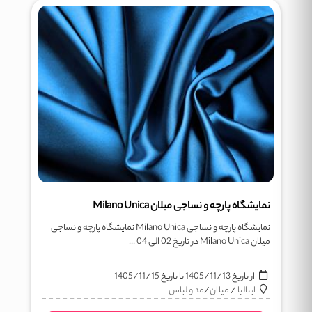
نمایشگاه پارچه و نساجی میلان Milano Unica
نمایشگاه پارچه و نساجی Milano Unica نمایشگاه پارچه و نساجی
میلان Milano Unica در تاریخ 02 الی 04 ...
از تاریخ
1405/11/13
تا تاریخ
1405/11/15
ایتالیا
/
میلان
/
مد و لباس