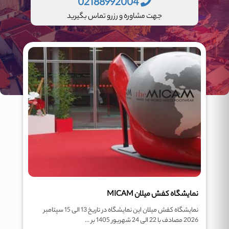
02188992004
جهت مشاوره و رزرو تماس بگیرید
نمایشگاه کفش میلان MICAM
نمایشگاه کفش میلان این نمایشگاه در تاریخ 13 الی 15 سپتامبر
2026 مصادف با 22 الی 24 شهریور 1405 بر ...