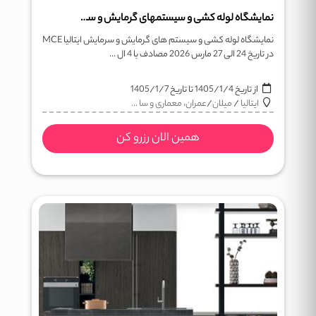
نمایشگاه لوله کشی و سیستمهای گرمایش و سرمایش MCE
نمایشگاه لوله کشی و سیستم های گرمایش و سرمایش ایتالیا MCE
در تاریخ 24 الی 27 مارس 2026 مصادف با 4 ال ...
از تاریخ
1405/1/4
تا تاریخ
1405/1/7
ایتالیا
/
میلان
/
عمران، معماری و سا ...
همین الان رزرو کن