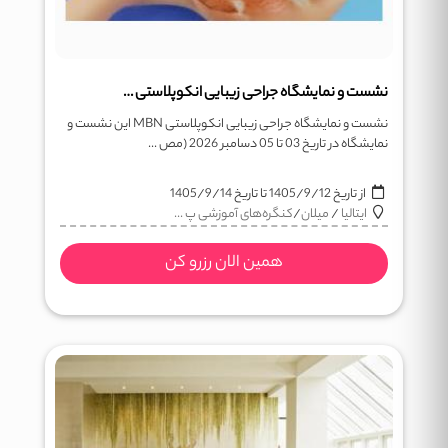
نشست و نمایشگاه جراحی زیبایی انکوپلاستی MBN
نشست و نمایشگاه جراحی زیبایی انکوپلاستی MBN این نشست و
نمایشگاه در تاریخ 03 تا 05 دسامبر 2026 (مص ...
از تاریخ
1405/9/12
تا تاریخ
1405/9/14
ایتالیا
/
میلان
/
کنگره‌های آموزشی پ ...
همین الان رزرو کن