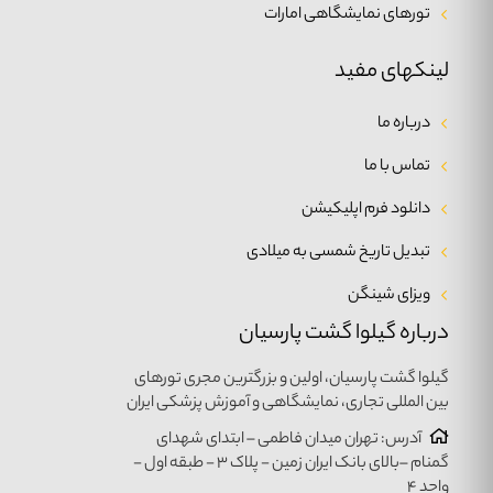
تورهای نمایشگاهی امارات
لینکهای مفید
درباره ما
تماس با ما
دانلود فرم اپلیکیشن
تبدیل تاریخ شمسی به میلادی
ویزای شینگن
درباره گیلوا گشت پارسیان
گیلوا گشت پارسیان، اولین و بزرگترین مجری تورهای
بین المللی تجاری، نمایشگاهی و آموزش پزشکی ایران
آدرس: تهران میدان فاطمی – ابتدای شهدای
گمنام –بالای بانک ایران زمین - پلاک ۳ - طبقه اول -
واحد ۴