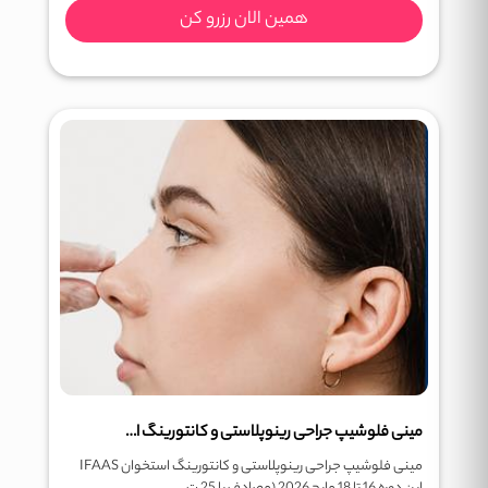
همین الان رزرو کن
مینی فلوشیپ جراحی رینوپلاستی و کانتورینگ استخوان IFAAS
مینی فلوشیپ جراحی رینوپلاستی و کانتورینگ استخوان IFAAS