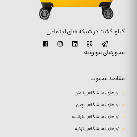
گیلوا گشت در شبکه های اجتماعی
مجوزهای مربوطه
مقاصد محبوب
تورهای نمایشگاهی آلمان
تورهای نمایشگاهی چین
تورهای نمایشگاهی فرانسه
تورهای نمایشگاهی ترکیه