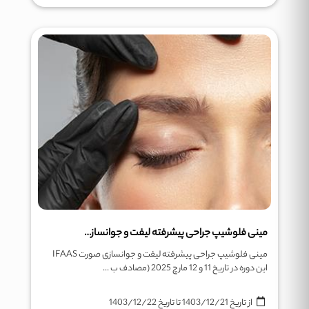
مینی فلوشیپ جراحی پیشرفته لیفت و جوانسازی صورت IFAAS
مینی فلوشیپ جراحی پیشرفته لیفت و جوانسازی صورت IFAAS
این دوره در تاریخ 11 و 12 مارچ 2025 (مصادف ب ...
از تاریخ
1403/12/21
تا تاریخ
1403/12/22