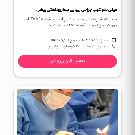
مینی فلوشیپ جراحی زیبایی بلفاروپلاستی پیشرفته IFAAS
مینی فلوشیپ جراحی زیبایی بلفاروپلاستی پیشرفته IFAAS این
دوره در تاریخ 21 و 22 آگوست 2026 (مصادف ب ...
از تاریخ
1405/5/30
تا تاریخ
1405/5/31
کره جنوبی
/
سئول
/
کنگره‌های آموزشی پ ...
همین الان رزرو کن