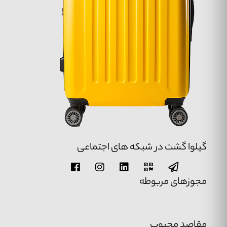
گیلوا گشت در شبکه های اجتماعی
مجوزهای مربوطه
مقاصد محبوب