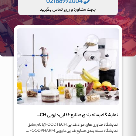
02188992004
جهت مشاوره و رزرو تماس بگیرید
نمایشگاه بسته بندی صنایع غذایی دارویی FOODPHARMATECH
نمایشگاه فناوری های مواد غذایی FOODTECH(با نام سابق
نمایشگاه بسته بندی صنایع غذایی دارویی FOODPHARM ...