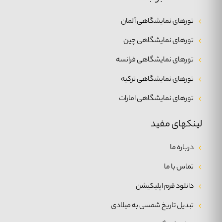
تورهای نمایشگاهی آلمان
تورهای نمایشگاهی چین
تورهای نمایشگاهی فرانسه
تورهای نمایشگاهی ترکیه
تورهای نمایشگاهی امارات
لینکهای مفید
درباره ما
تماس با ما
دانلود فرم اپلیکیشن
تبدیل تاریخ شمسی به میلادی