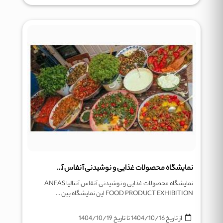
نمایشگاه محصولات غذایی و نوشیدنی آنفاس آنتالیا ANFAS FOOD PRODUCT EXHIBITION
نمایشگاه محصولات غذایی و نوشیدنی آنفاس آنتالیا ANFAS
FOOD PRODUCT EXHIBITION این نمایشگاه بین ...
از تاریخ
1404/10/16
تا تاریخ
1404/10/19