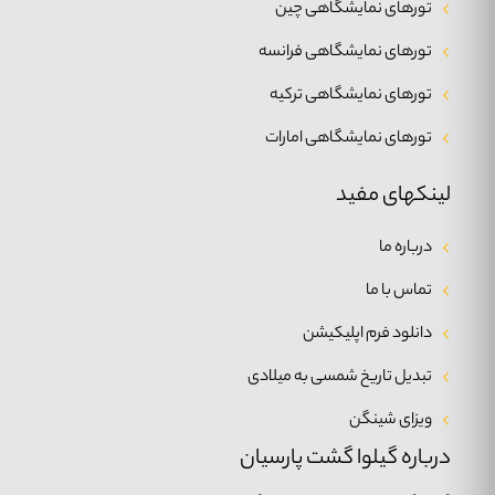
تورهای نمایشگاهی چین
تورهای نمایشگاهی فرانسه
تورهای نمایشگاهی ترکیه
تورهای نمایشگاهی امارات
لینکهای مفید
درباره ما
تماس با ما
دانلود فرم اپلیکیشن
تبدیل تاریخ شمسی به میلادی
ویزای شینگن
درباره گیلوا گشت پارسیان