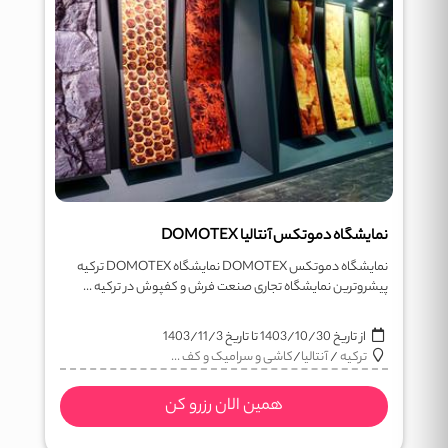
نمایشگاه دموتکس آنتالیا DOMOTEX
نمایشگاه دموتکس DOMOTEX نمایشگاه DOMOTEX ترکیه
پیشروترین نمایشگاه تجاری صنعت فرش و کفپوش در ترکیه ...
از تاریخ
1403/10/30
تا تاریخ
1403/11/3
ترکیه
/
آنتالیا
/
کاشی و سرامیک و کف ...
همین الان رزرو کن