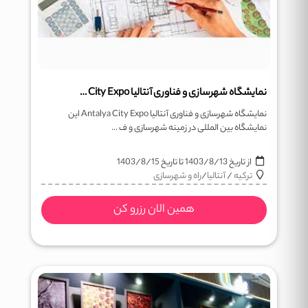
نمایشگاه شهرسازی و فناوری آنتالیا Antalya City Expo
نمایشگاه شهرسازی و فناوری آنتالیا Antalya City Expo این
نمایشگاه بین المللی در زمینه شهرسازی و ف ...
از تاریخ
1403/8/13
تا تاریخ
1403/8/15
ترکیه
/
آنتالیا
/
راه و شهرسازی
همین الان رزرو کن