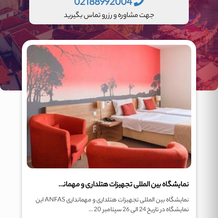
02188992004
جهت مشاوره و رزرو تماس بگیرید
نمایشگاه بین المللی تجهیزات هتلداری و مهمانداری ANFAS
نمایشگاه بین المللی تجهیزات هتلداری و مهمانداری ANFAS این
نمایشگاه در تاریخ 24 الی 26 سپتامبر 20 ...