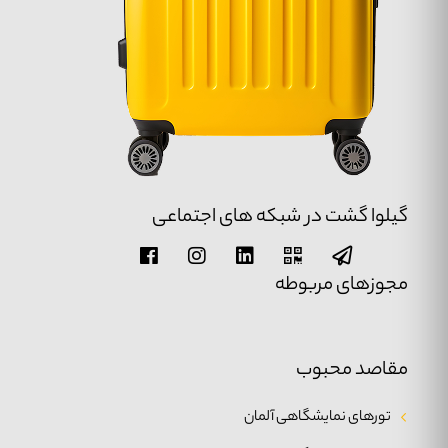
گیلوا گشت در شبکه های اجتماعی
مجوزهای مربوطه
مقاصد محبوب
تورهای نمایشگاهی آلمان