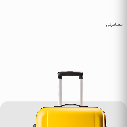
مسافرتی