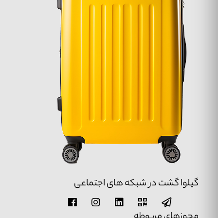
گیلوا گشت در شبکه های اجتماعی
مجوزهای مربوطه