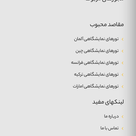
مقاصد محبوب
تورهای نمایشگاهی آلمان
تورهای نمایشگاهی چین
تورهای نمایشگاهی فرانسه
تورهای نمایشگاهی ترکیه
تورهای نمایشگاهی امارات
لینکهای مفید
درباره ما
تماس با ما