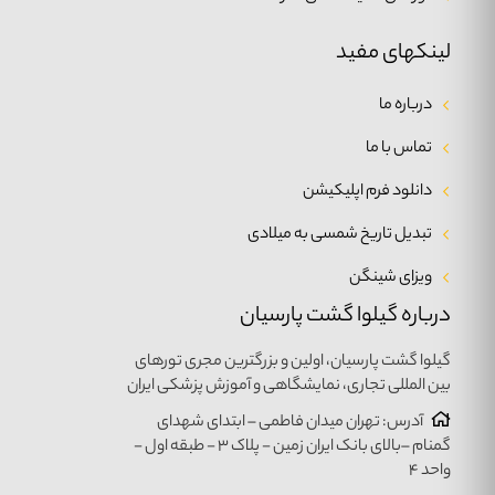
لینکهای مفید
درباره ما
تماس با ما
دانلود فرم اپلیکیشن
تبدیل تاریخ شمسی به میلادی
ویزای شینگن
درباره گیلوا گشت پارسیان
گیلوا گشت پارسیان، اولین و بزرگترین مجری تورهای
بین المللی تجاری، نمایشگاهی و آموزش پزشکی ایران
آدرس: تهران میدان فاطمی – ابتدای شهدای
گمنام –بالای بانک ایران زمین - پلاک ۳ - طبقه اول -
واحد ۴