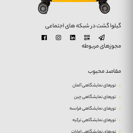
گیلوا گشت در شبکه های اجتماعی
مجوزهای مربوطه
مقاصد محبوب
تورهای نمایشگاهی آلمان
تورهای نمایشگاهی چین
تورهای نمایشگاهی فرانسه
تورهای نمایشگاهی ترکیه
تورهای نمایشگاهی امارات