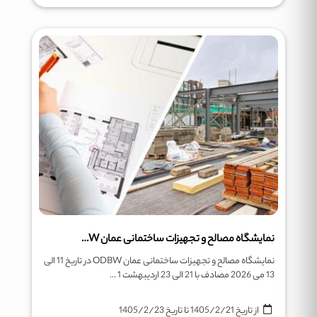
نمایشگاه مصالح و تجهیزات ساختمانی عمان ODBW
نمایشگاه مصالح و تجهیزات ساختمانی عمان ODBW در تاریخ 11 الی
13 می 2026 مصادف با 21 الی 23 اردیبهشت 1 ...
از تاریخ
1405/2/21
تا تاریخ
1405/2/23