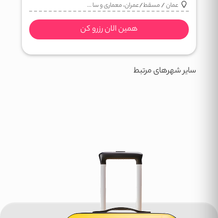
عمان
/
مسقط
/
عمران، معماری و سا ...
همین الان رزرو کن
سایر شهرهای مرتبط