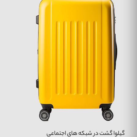
گیلوا گشت در شبکه های اجتماعی