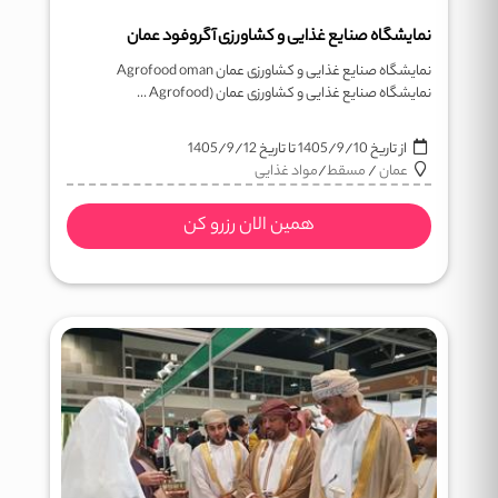
نمایشگاه صنایع غذایی و کشاورزی آگروفود عمان
نمایشگاه صنایع غذایی و کشاورزی عمان Agrofood oman
نمایشگاه صنایع غذایی و کشاورزی عمان (Agrofood ...
از تاریخ
1405/9/10
تا تاریخ
1405/9/12
عمان
/
مسقط
/
مواد غذایی
همین الان رزرو کن