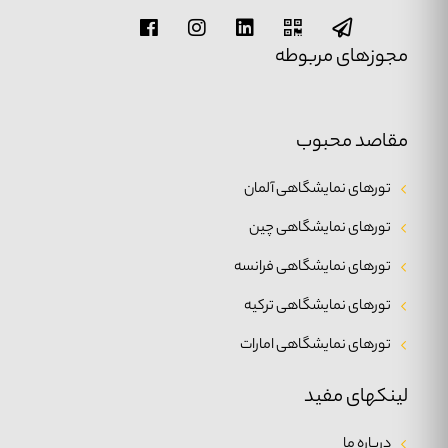
مجوزهای مربوطه
مقاصد محبوب
تورهای نمایشگاهی آلمان
تورهای نمایشگاهی چین
تورهای نمایشگاهی فرانسه
تورهای نمایشگاهی ترکیه
تورهای نمایشگاهی امارات
لینکهای مفید
درباره ما