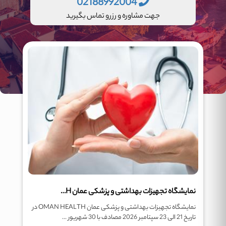
02188992004
جهت مشاوره و رزرو تماس بگیرید
نمایشگاه تجهیزات بهداشتی و پزشکی عمان OMAN HEALTH
نمایشگاه تجهیزات بهداشتی و پزشکی عمان OMAN HEALTH در
تاریخ 21 الی 23 سپتامبر 2026 مصادف با 30 شهریور ...