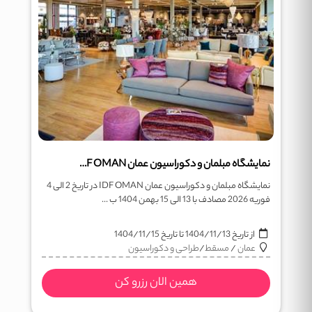
نمایشگاه مبلمان و دکوراسیون عمان IDF OMAN
نمایشگاه مبلمان و دکوراسیون عمان IDF OMAN در تاریخ 2 الی 4
فوریه 2026 مصادف با 13 الی 15 بهمن 1404 ب ...
از تاریخ
1404/11/13
تا تاریخ
1404/11/15
عمان
/
مسقط
/
طراحی و دکوراسیون
همین الان رزرو کن