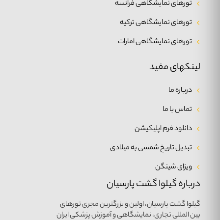
تورهای نمایشگاهی فرانسه
تورهای نمایشگاهی ترکیه
تورهای نمایشگاهی امارات
لینکهای مفید
درباره ما
تماس با ما
دانلود فرم اپلیکیشن
تبدیل تاریخ شمسی به میلادی
ویزای شینگن
درباره گیلوا گشت پارسیان
گیلوا گشت پارسیان، اولین و بزرگترین مجری تورهای
بین المللی تجاری، نمایشگاهی و آموزش پزشکی ایران