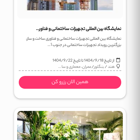
نمایشگاه بین المللی تجهیزات ساختمانی و فناوری ساخت و ساز (BIEC)
نمایشگاه بین المللی تجهیزات ساختمانی و فناوری ساخت و ساز،
بزرگترین رویداد تجهیزات ساختمانی در جنوب آ ...
از تاریخ
1404/9/18
تا تاریخ
1404/9/22
هند
/
بنگلور
/
عمران، معماری و سا ...
همین الان رزرو کن