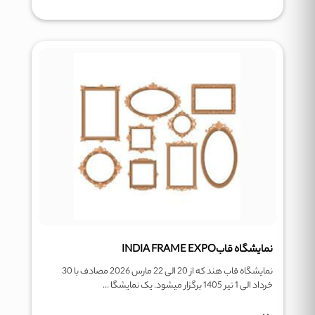
نمایشگاه قابINDIA FRAME EXPO
نمایشگاه قاب هند که از 20 الی 22 مارس 2026 مصادف با 30
خرداد الی 1 تیر 1405 برگزار میشود. یک نمایشگا ...