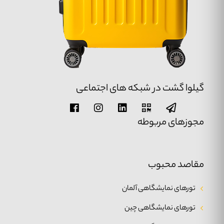
گیلوا گشت در شبکه های اجتماعی
مجوزهای مربوطه
مقاصد محبوب
تورهای نمایشگاهی آلمان
تورهای نمایشگاهی چین