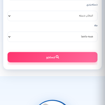
دسته‌بندی
ماه
جستجو