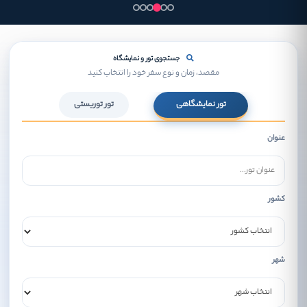
جستجوی تور و نمایشگاه
مقصد، زمان و نوع سفر خود را انتخاب کنید
تور نمایشگاهی
تور توریستی
عنوان
کشور
شهر