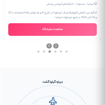
اسپانیا / بارسلونا
— کنگره‌های آموزشی پزشکی
کنگره بین المللی اکولوپلاستیک بارسلونا در تاریخ ۱۴ و ۱۵ نوامبر ۲۰۲۵ مصادف با 23
و 24 آبان 1404 در شهر بارسلونا، اسپانیا ...
مشاهده نمایشگاه
درباره گیلوا گشت