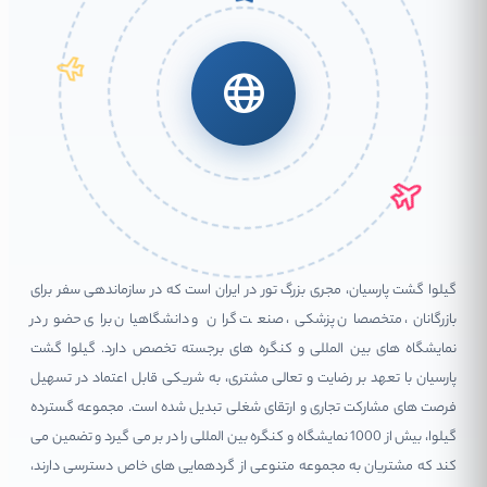
گیلوا گشت پارسیان، مجری بزرگ تور در ایران است که در سازماندهی سفر برای
بازرگانان، متخصصان پزشکی، صنعت گران و دانشگاهیان برای حضور در
نمایشگاه های بین المللی و کنگره های برجسته تخصص دارد. گیلوا گشت
پارسیان با تعهد بر رضایت و تعالی مشتری، به شریکی قابل اعتماد در تسهیل
فرصت های مشارکت تجاری و ارتقای شغلی تبدیل شده است. مجموعه گسترده
گیلوا، بیش از 1000 نمایشگاه و کنگره بین المللی را در بر می گیرد و تضمین می
کند که مشتریان به مجموعه متنوعی از گردهمایی های خاص دسترسی دارند،