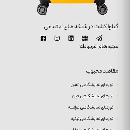
گیلوا گشت در شبکه های اجتماعی
مجوزهای مربوطه
مقاصد محبوب
تورهای نمایشگاهی آلمان
تورهای نمایشگاهی چین
تورهای نمایشگاهی فرانسه
تورهای نمایشگاهی ترکیه