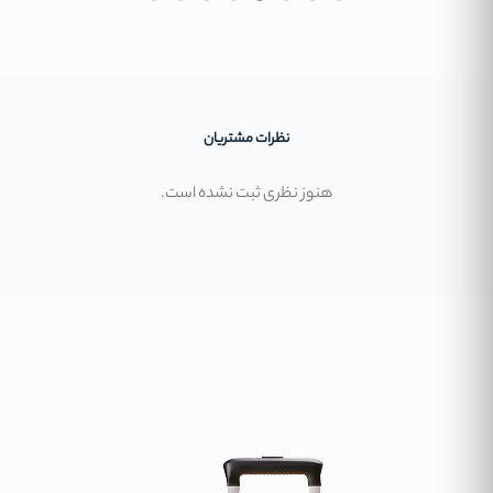
نظرات مشتریان
هنوز نظری ثبت نشده است.